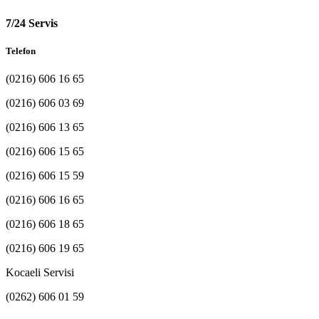
7/24 Servis
Telefon
(0216) 606 16 65
(0216) 606 03 69
(0216) 606 13 65
(0216) 606 15 65
(0216) 606 15 59
(0216) 606 16 65
(0216) 606 18 65
(0216) 606 19 65
Kocaeli Servisi
(0262) 606 01 59