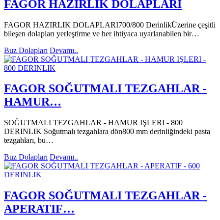
FAGOR HAZIRLIK DOLAPLARI
FAGOR HAZIRLIK DOLAPLARI700/800 DerinlikÜzerine çeşitli
bileşen dolapları yerleştirme ve her ihtiyaca uyarlanabilen bir…
Buz Dolapları
Devamı..
FAGOR SOĞUTMALI TEZGAHLAR -
HAMUR…
SOĞUTMALI TEZGAHLAR - HAMUR IŞLERI - 800
DERINLIK Soğutmalı tezgahlara dön800 mm derinliğindeki pasta
tezgahları, bu…
Buz Dolapları
Devamı..
FAGOR SOĞUTMALI TEZGAHLAR -
APERATIF…