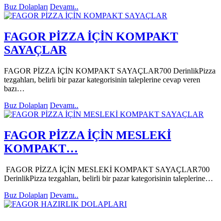
Buz Dolapları
Devamı..
FAGOR PİZZA İÇİN KOMPAKT
SAYAÇLAR
FAGOR PİZZA İÇİN KOMPAKT SAYAÇLAR700 DerinlikPizza
tezgahları, belirli bir pazar kategorisinin taleplerine cevap veren
bazı…
Buz Dolapları
Devamı..
FAGOR PİZZA İÇİN MESLEKİ
KOMPAKT…
FAGOR PİZZA İÇİN MESLEKİ KOMPAKT SAYAÇLAR700
DerinlikPizza tezgahları, belirli bir pazar kategorisinin taleplerine…
Buz Dolapları
Devamı..