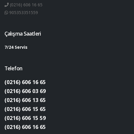
(0216) 606 16 65
905353351559
Çalışma Saatleri
7/24 Servis
Telefon
(0216) 606 16 65
(0216) 606 03 69
(0216) 606 13 65
(0216) 606 15 65
(0216) 606 15 59
(0216) 606 16 65