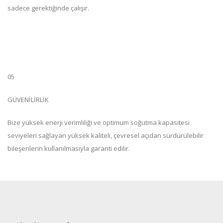
sadece gerektiğinde çalışır.
05
GÜVENİLİRLİK
Bize yüksek enerji verimliliği ve optimum soğutma kapasitesi
seviyeleri sağlayan yüksek kaliteli, çevresel açıdan sürdürülebilir
bileşenlerin kullanılmasıyla garanti edilir.