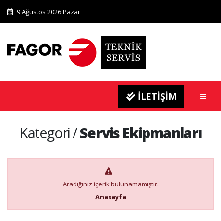
9 Ağustos 2026 Pazar
İLETİŞİM
Kategori /
Servis Ekipmanları
Aradığınız içerik bulunamamıştır.
Anasayfa