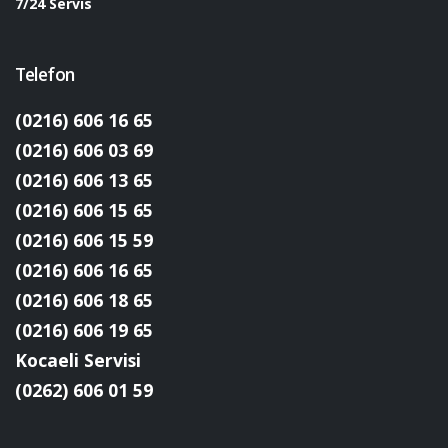
7/24 Servis
Telefon
(0216) 606 16 65
(0216) 606 03 69
(0216) 606 13 65
(0216) 606 15 65
(0216) 606 15 59
(0216) 606 16 65
(0216) 606 18 65
(0216) 606 19 65
Kocaeli Servisi
(0262) 606 01 59