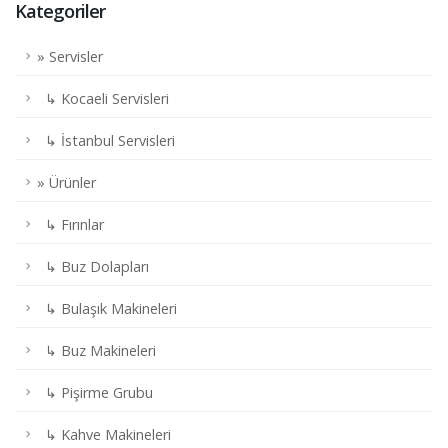
Kategoriler
» Servisler
↳ Kocaeli Servisleri
↳ İstanbul Servisleri
» Ürünler
↳ Fırınlar
↳ Buz Dolapları
↳ Bulaşık Makineleri
↳ Buz Makineleri
↳ Pişirme Grubu
↳ Kahve Makineleri