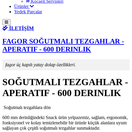
Kocaeli Servisleri
Ürünler
Yedek Parçalar
İLETİŞİM
FAGOR SOĞUTMALI TEZGAHLAR -
APERATIF - 600 DERINLIK
fagor üç kapılı yatay dolap özellikleri.
SOĞUTMALI TEZGAHLAR -
APERATIF - 600 DERINLIK
Soğutmalı tezgahlara dön
600 mm derinliğindeki Snack ürün yelpazemiz, sağlam, ergonomik,
fonksiyonel ve kolay temizlenebilir bir ürünle küçük alanlara uyum
sağlayan çok çeşitli soğutmalı tezgahlar sunmaktadır.