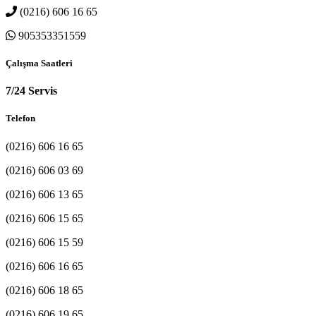
(0216) 606 16 65
905353351559
Çalışma Saatleri
7/24 Servis
Telefon
(0216) 606 16 65
(0216) 606 03 69
(0216) 606 13 65
(0216) 606 15 65
(0216) 606 15 59
(0216) 606 16 65
(0216) 606 18 65
(0216) 606 19 65