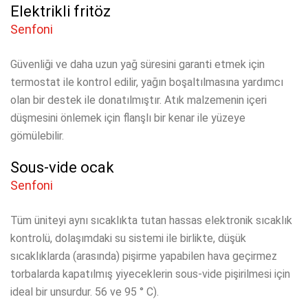
Elektrikli fritöz
Senfoni
Güvenliği ve daha uzun yağ süresini garanti etmek için
termostat ile kontrol edilir, yağın boşaltılmasına yardımcı
olan bir destek ile donatılmıştır.
Atık malzemenin içeri
düşmesini önlemek için flanşlı bir kenar ile yüzeye
gömülebilir.
Sous-vide ocak
Senfoni
Tüm üniteyi aynı sıcaklıkta tutan hassas elektronik sıcaklık
kontrolü, dolaşımdaki su sistemi ile birlikte, düşük
sıcaklıklarda (arasında) pişirme yapabilen hava geçirmez
torbalarda kapatılmış yiyeceklerin sous-vide pişirilmesi için
ideal bir unsurdur. 56 ve 95 ° C).