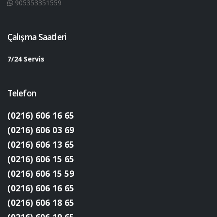
905353351559
Çalışma Saatleri
7/24 Servis
Telefon
(0216) 606 16 65
(0216) 606 03 69
(0216) 606 13 65
(0216) 606 15 65
(0216) 606 15 59
(0216) 606 16 65
(0216) 606 18 65
(0216) 606 19 65