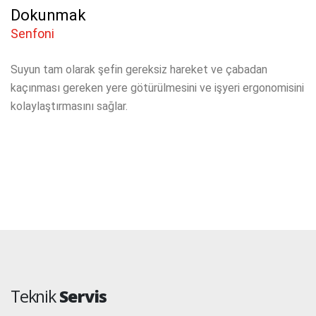
Dokunmak
Senfoni
Suyun tam olarak şefin gereksiz hareket ve çabadan
kaçınması gereken yere götürülmesini ve işyeri ergonomisini
kolaylaştırmasını sağlar.
Teknik
Servis