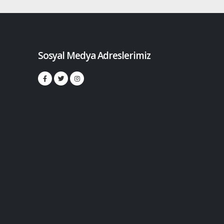
Sosyal Medya Adreslerimiz