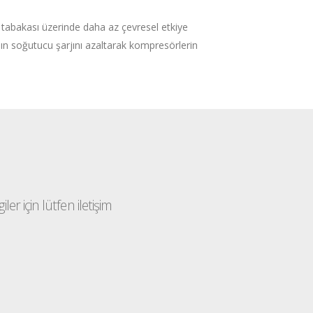
tabakası üzerinde daha az çevresel etkiye
ın soğutucu şarjını azaltarak kompresörlerin
ler için lütfen iletişim