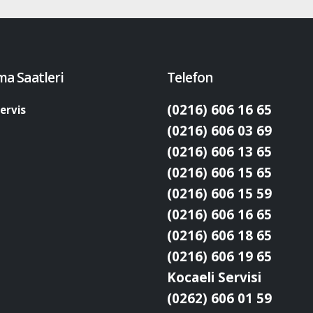
ma Saatleri
Telefon
(0216) 606 16 65
ervis
(0216) 606 03 69
(0216) 606 13 65
(0216) 606 15 65
(0216) 606 15 59
(0216) 606 16 65
(0216) 606 18 65
(0216) 606 19 65
Kocaeli Servisi
(0262) 606 01 59