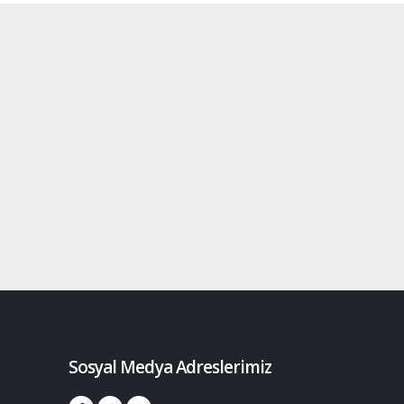
Sosyal Medya Adreslerimiz