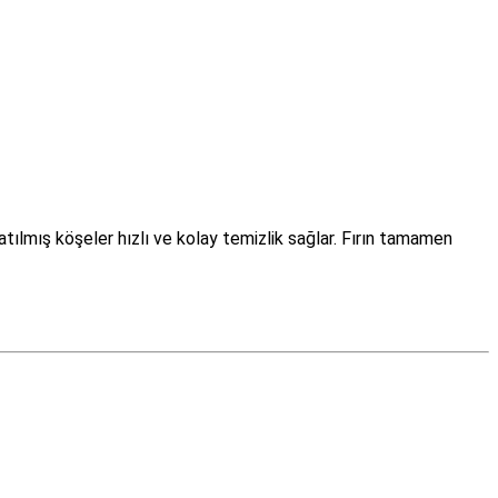
atılmış köşeler hızlı ve kolay temizlik sağlar.
Fırın tamamen