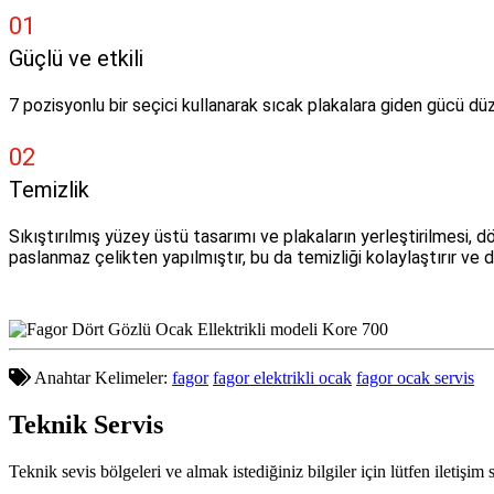
01
Güçlü ve etkili
7 pozisyonlu bir seçici kullanarak sıcak plakalara giden gücü 
02
Temizlik
Sıkıştırılmış yüzey üstü tasarımı ve plakaların yerleştirilmesi, dö
paslanmaz çelikten yapılmıştır, bu da temizliği kolaylaştırır ve d
Anahtar Kelimeler:
fagor
fagor elektrikli ocak
fagor ocak servis
Teknik
Servis
Teknik sevis bölgeleri ve almak istediğiniz bilgiler için lütfen iletişim 