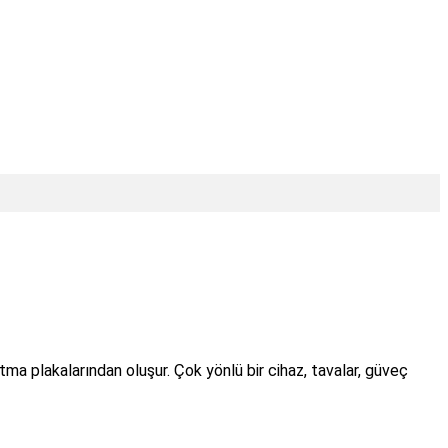
ma plakalarından oluşur.
Çok yönlü bir cihaz, tavalar, güveç