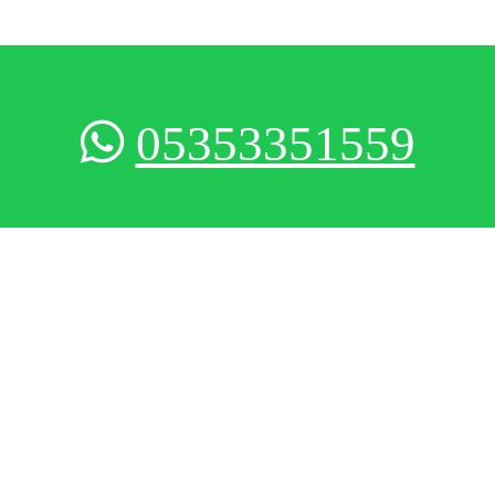
05353351559