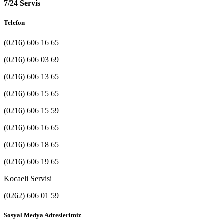
7/24 Servis
Telefon
(0216) 606 16 65
(0216) 606 03 69
(0216) 606 13 65
(0216) 606 15 65
(0216) 606 15 59
(0216) 606 16 65
(0216) 606 18 65
(0216) 606 19 65
Kocaeli Servisi
(0262) 606 01 59
Sosyal Medya Adreslerimiz