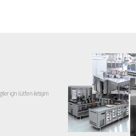
ler için lütfen iletişim