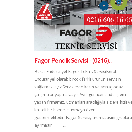
Fagor Pendik Servisi - (0216)…
Berat Endüstriyel Fagor Teknik ServisiBerat
Endüstriyel olarak birçok farklı ürünün servisini
sağlamaktayız.Servislerde kesin ve sonuç odaklı
çalışmalar yapmaktayız.Aynı gün içerisinde işlem
yapan firmamız, uzmanları aracılığıyla sizlere hızlı v
kaliteli bir hizmet sunmaya özen
göstermektedir. Fagor Servisi, ürün satışını gruplara
ayırmıştır;· …