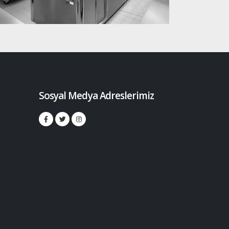
Sosyal Medya Adreslerimiz