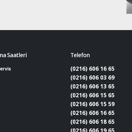
ma Saatleri
Telefon
(0216) 606 16 65
ervis
(0216) 606 03 69
(0216) 606 13 65
(0216) 606 15 65
(0216) 606 15 59
(0216) 606 16 65
(0216) 606 18 65
(0216) 606 19 65