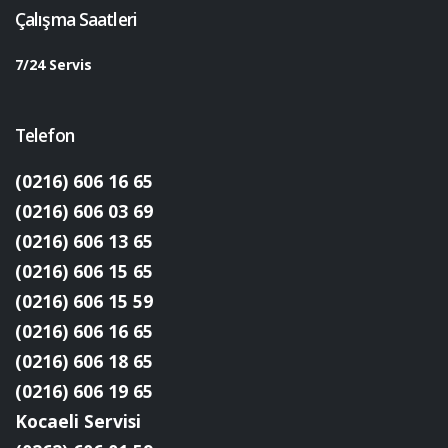
Çalışma Saatleri
7/24 Servis
Telefon
(0216) 606 16 65
(0216) 606 03 69
(0216) 606 13 65
(0216) 606 15 65
(0216) 606 15 59
(0216) 606 16 65
(0216) 606 18 65
(0216) 606 19 65
Kocaeli Servisi