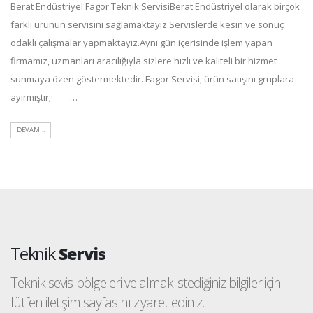
Berat Endüstriyel Fagor Teknik ServisiBerat Endüstriyel olarak birçok
farklı ürünün servisini sağlamaktayız.Servislerde kesin ve sonuç
odaklı çalışmalar yapmaktayız.Aynı gün içerisinde işlem yapan
firmamız, uzmanları aracılığıyla sizlere hızlı ve kaliteli bir hizmet
sunmaya özen göstermektedir. Fagor Servisi, ürün satışını gruplara
ayırmıştır;· …
DEVAMI..
Teknik
Servis
Teknik sevis bölgeleri ve almak istediğiniz bilgiler için
lütfen iletişim sayfasını ziyaret ediniz.