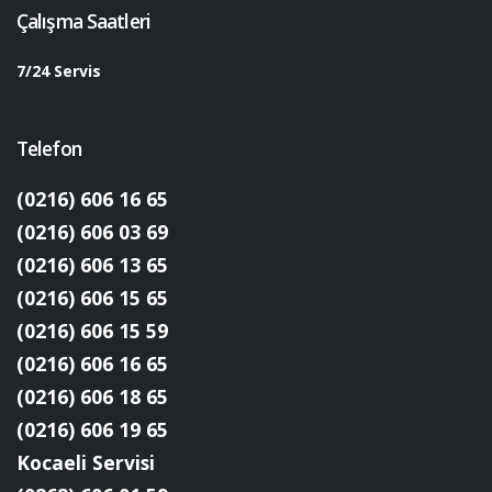
Çalışma Saatleri
7/24 Servis
Telefon
(0216) 606 16 65
(0216) 606 03 69
(0216) 606 13 65
(0216) 606 15 65
(0216) 606 15 59
(0216) 606 16 65
(0216) 606 18 65
(0216) 606 19 65
Kocaeli Servisi