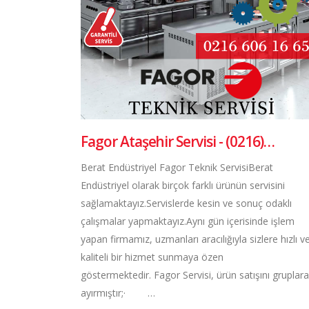
Fagor Ataşehir Servisi - (0216)…
Berat Endüstriyel Fagor Teknik ServisiBerat
Endüstriyel olarak birçok farklı ürünün servisini
sağlamaktayız.Servislerde kesin ve sonuç odaklı
çalışmalar yapmaktayız.Aynı gün içerisinde işlem
yapan firmamız, uzmanları aracılığıyla sizlere hızlı v
kaliteli bir hizmet sunmaya özen
göstermektedir. Fagor Servisi, ürün satışını gruplara
ayırmıştır;· …