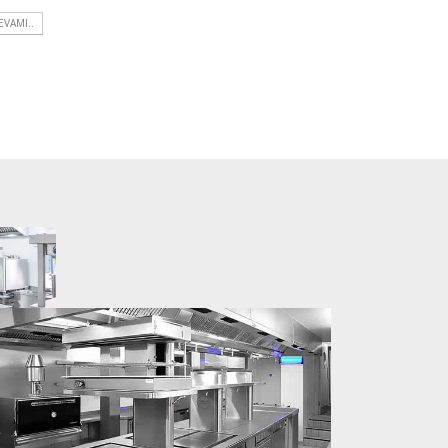
EVAMI..