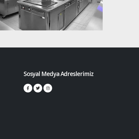
Sosyal Medya Adreslerimiz