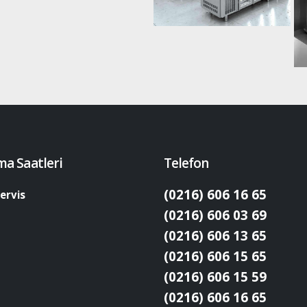
ma Saatleri
Telefon
(0216) 606 16 65
ervis
(0216) 606 03 69
(0216) 606 13 65
(0216) 606 15 65
(0216) 606 15 59
(0216) 606 16 65